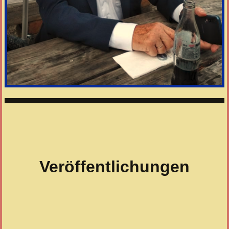
Veröffentlichungen