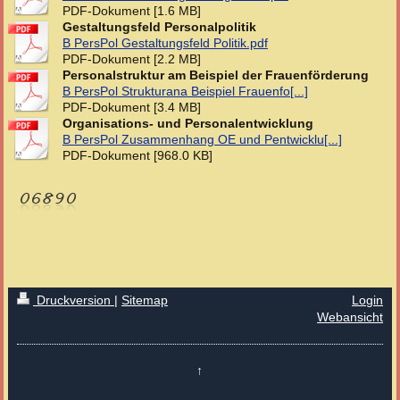
PDF-Dokument [1.6 MB]
Gestaltungsfeld Personalpolitik
B PersPol Gestaltungsfeld Politik.pdf
PDF-Dokument [2.2 MB]
Personalstruktur am Beispiel der Frauenförderung
B PersPol Strukturana Beispiel Frauenfo[...]
PDF-Dokument [3.4 MB]
Organisations- und Personalentwicklung
B PersPol Zusammenhang OE und Pentwicklu[...]
PDF-Dokument [968.0 KB]
Druckversion
|
Sitemap
Login
Webansicht
↑