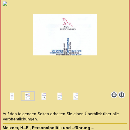
Auf den folgenden Seiten erhalten Sie einen Überblick über alle
Veröffentlichungen.
Meixner, H.-E., Personalpolitik und –führung –